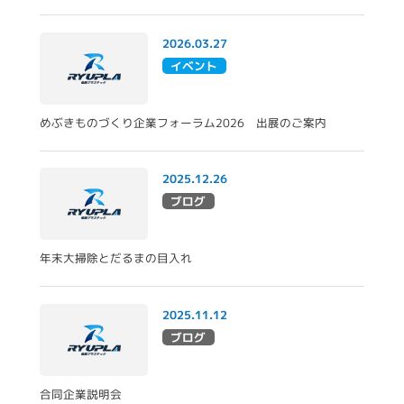
2026.03.27
イベント
めぶきものづくり企業フォーラム2026 出展のご案内
2025.12.26
ブログ
年末大掃除とだるまの目入れ
2025.11.12
ブログ
合同企業説明会