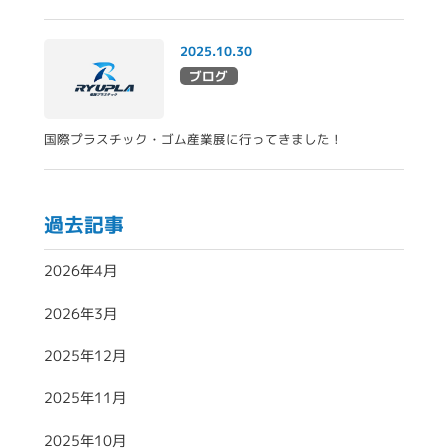
2025.10.30
ブログ
国際プラスチック・ゴム産業展に行ってきました！
過去記事
2026年4月
2026年3月
2025年12月
2025年11月
2025年10月