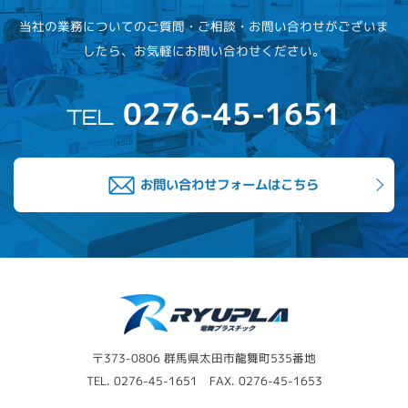
当社の業務についてのご質問・ご相談・お問い合わせがございま
したら、お気軽にお問い合わせください。
0276-45-1651
TEL
お問い合わせフォームはこちら
〒373-0806 群馬県太田市龍舞町535番地
TEL.
0276-45-1651
FAX. 0276-45-1653