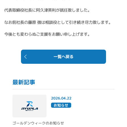
代表取締役社長に阿久津英利が就任致しました。
なお前社長の藤原 強は相談役として引き続き尽力致します。
今後とも変わらぬご支援をお願い申し上げます。
一覧へ戻る
最新記事
2026.04.22
お知らせ
ゴールデンウィークのお知らせ