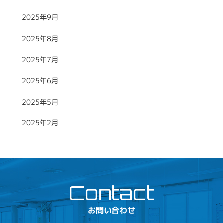
2025年9月
2025年8月
2025年7月
2025年6月
2025年5月
2025年2月
お問い合わせ