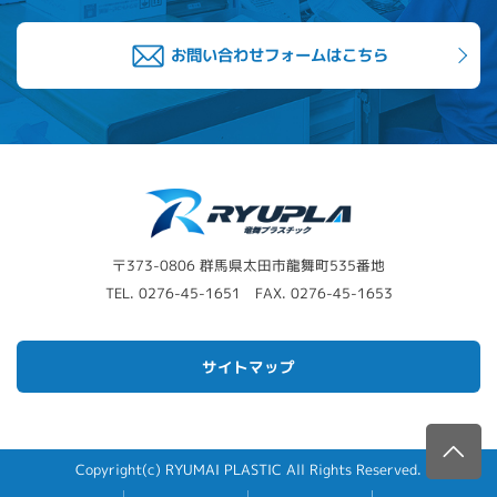
お問い合わせフォームはこちら
〒373-0806 群馬県太田市龍舞町535番地
TEL.
0276-45-1651
FAX. 0276-45-1653
サイトマップ
Copyright(c) RYUMAI PLASTIC All Rights Reserved.