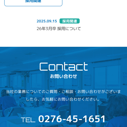
採用関連
2025.09.15
採用関連
26年3月卒 採用について
お問い合わせ
当社の業務についてのご質問・ご相談・お問い合わせがございま
したら、お気軽にお問い合わせください。
0276-45-1651
TEL